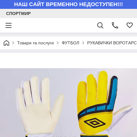
НАШ САЙТ ВРЕМЕННО НЕДОСТУПЕН!!!
СПОРТМИР
Товари та послуги
ФУТБОЛ
РУКАВИЧКИ ВОРОТАРС