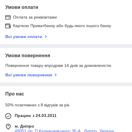
Умови оплати
Оплата за реквізитами
Карткою Приватбанку або будь-якого іншого банку
Всі умови оплати
Умови повернення
Повернення товару впродовж 14 днів за домовленістю
Всі умови повернення
Про нас
50% позитивних з 8 відгуків за рік
Працює з 24.03.2011
м. Дніпро
49051 пр. П.Калнишевського 36-А , Дніпро, Україна