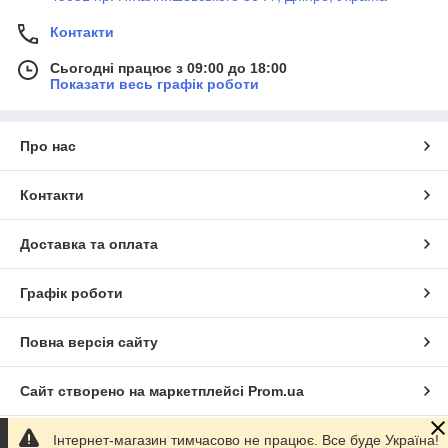
Контакти
Сьогодні працює з 09:00 до 18:00
Показати весь графік роботи
Про нас
Контакти
Доставка та оплата
Графік роботи
Повна версія сайту
Сайт створено на маркетплейсі
Prom.ua
Інтернет-магазин тимчасово не працює. Все буде Україна!
Політика конфіденційності