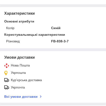
Характеристики
Основні атрибути
Колір
Синій
Користувальницькі характеристики
Різновид
FB-838-3-7
Умови доставки
Нова Пошта
Укрпошта
Кур'єрська доставка
Укрпочта
Всі умови доставки