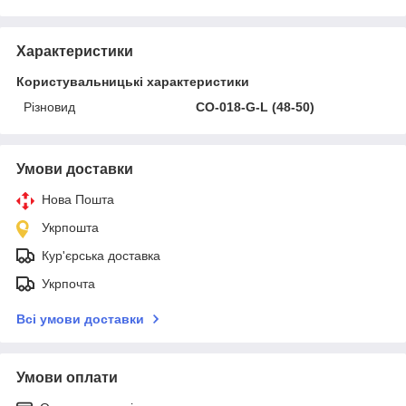
Характеристики
Користувальницькі характеристики
Різновид
CO-018-G-L (48-50)
Умови доставки
Нова Пошта
Укрпошта
Кур'єрська доставка
Укрпочта
Всі умови доставки
Умови оплати