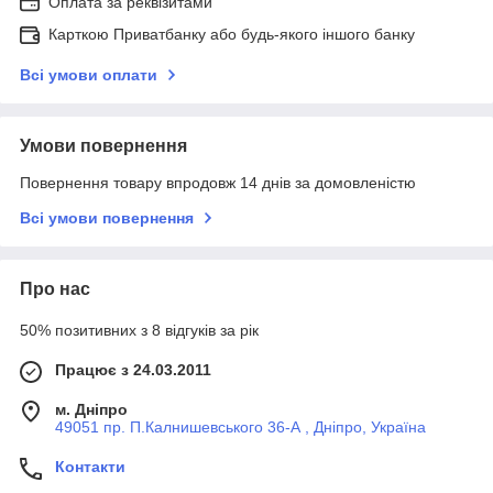
Оплата за реквізитами
Карткою Приватбанку або будь-якого іншого банку
Всі умови оплати
Умови повернення
Повернення товару впродовж 14 днів за домовленістю
Всі умови повернення
Про нас
50% позитивних з 8 відгуків за рік
Працює з 24.03.2011
м. Дніпро
49051 пр. П.Калнишевського 36-А , Дніпро, Україна
Контакти