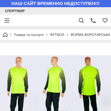
НАШ САЙТ ВРЕМЕННО НЕДОСТУПЕН!!!
СПОРТМИР
Товари та послуги
ФУТБОЛ
ФОРМА ВОРОТАРСЬКА