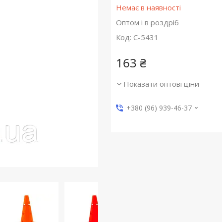
Немає в наявності
Оптом і в роздріб
Код:
C-5431
163 ₴
Показати оптові ціни
+380 (96) 939-46-37