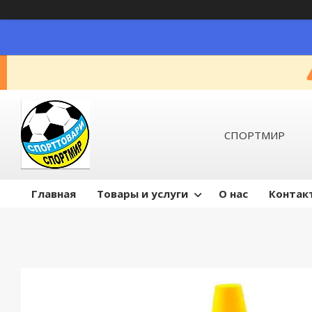
СПОРТМИР
Главная
Товары и услуги
О нас
Контак