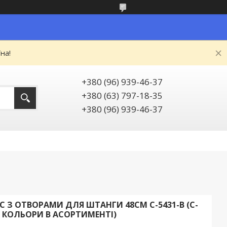
на!
+380 (96) 939-46-37
+380 (63) 797-18-35
+380 (96) 939-46-37
 З ОТВОРАМИ ДЛЯ ШТАНГИ 48СМ C-5431-B (C-
М, КОЛЬОРИ В АСОРТИМЕНТІ)