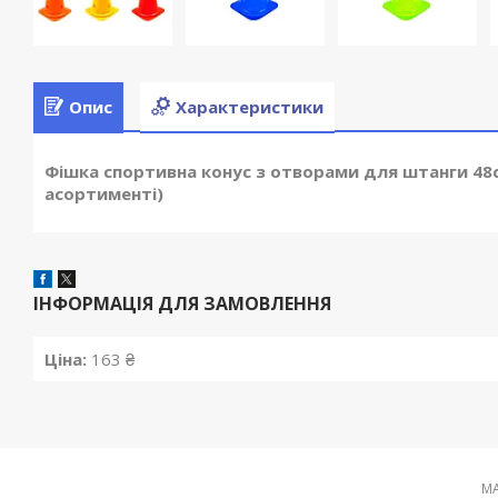
Опис
Характеристики
Фішка спортивна конус з отворами для штанги 48см
асортименті)
ІНФОРМАЦІЯ ДЛЯ ЗАМОВЛЕННЯ
Ціна:
163 ₴