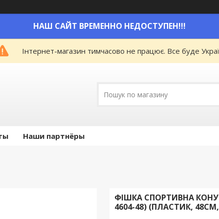
НАШ САЙТ ВРЕМЕННО НЕДОСТУПЕН!!!
Інтернет-магазин тимчасово не працює. Все буде Украї
ты
Наши партнёры
ФІШКА СПОРТИВНА КОНУС
4604-48) (ПЛАСТИК, 48С