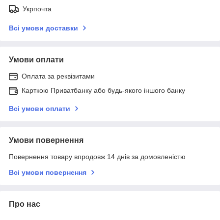
Укрпочта
Всі умови доставки
Умови оплати
Оплата за реквізитами
Карткою Приватбанку або будь-якого іншого банку
Всі умови оплати
Умови повернення
Повернення товару впродовж 14 днів за домовленістю
Всі умови повернення
Про нас