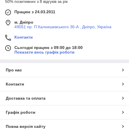
50% позитивних з 8 відгуків за рік
Працює з 24.03.2011
м. Дніпро
49051 пр. П.Калнишевського 36-А , Дніпро, Україна
Контакти
Сьогодні працює з 09:00 до 18:00
Показати весь графік роботи
Про нас
Контакти
Доставка та оплата
Графік роботи
Повна версія сайту