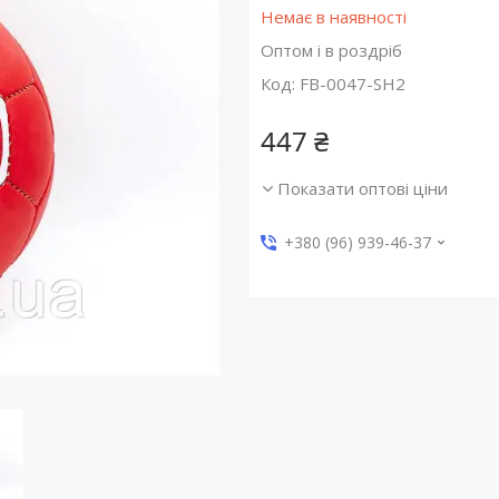
Немає в наявності
Оптом і в роздріб
Код:
FB-0047-SH2
447 ₴
Показати оптові ціни
+380 (96) 939-46-37