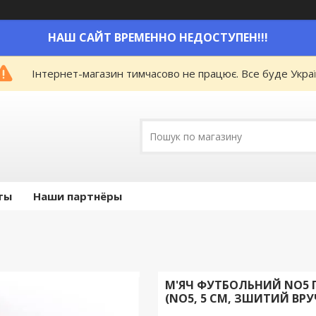
НАШ САЙТ ВРЕМЕННО НЕДОСТУПЕН!!!
Інтернет-магазин тимчасово не працює. Все буде Украї
ты
Наши партнёры
М'ЯЧ ФУТБОЛЬНИЙ NO5 Г
(NO5, 5 СМ, ЗШИТИЙ ВРУ