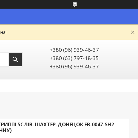
на!
+380 (96) 939-46-37
+380 (63) 797-18-35
+380 (96) 939-46-37
РИППІ 5СЛІВ. ШАХТЕР-ДОНЕЦОК FB-0047-SH2
ЧНУ)