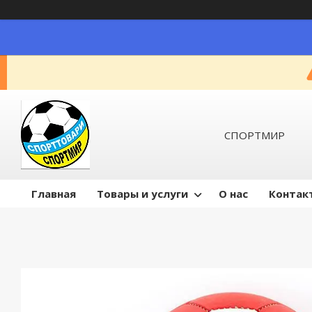
СПОРТМИР
Главная
Товары и услуги
О нас
Контак