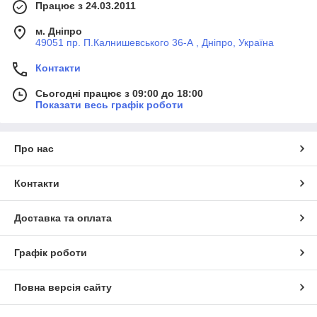
Працює з 24.03.2011
м. Дніпро
49051 пр. П.Калнишевського 36-А , Дніпро, Україна
Контакти
Сьогодні працює з 09:00 до 18:00
Показати весь графік роботи
Про нас
Контакти
Доставка та оплата
Графік роботи
Повна версія сайту