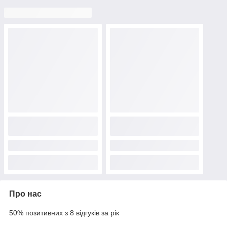
Про нас
50% позитивних з 8 відгуків за рік