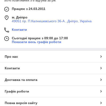
50% позитивних з 8 відгуків за рік
Працює з 24.03.2011
м. Дніпро
49051 пр. П.Калнишевського 36-А , Дніпро, Україна
Контакти
Сьогодні працює з 09:00 до 17:00
Показати весь графік роботи
Про нас
Контакти
Доставка та оплата
Графік роботи
Повна версія сайту