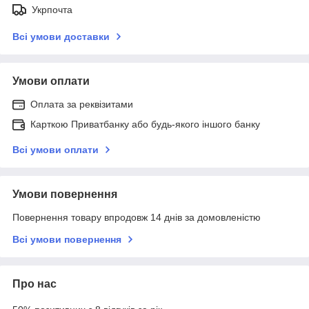
Укрпочта
Всі умови доставки
Умови оплати
Оплата за реквізитами
Карткою Приватбанку або будь-якого іншого банку
Всі умови оплати
Умови повернення
Повернення товару впродовж 14 днів за домовленістю
Всі умови повернення
Про нас