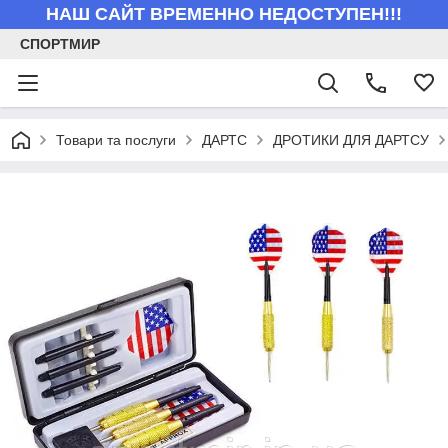
НАШ САЙТ ВРЕМЕННО НЕДОСТУПЕН!!!
СПОРТМИР
Товари та послуги
ДАРТС
ДРОТИКИ ДЛЯ ДАРТСУ