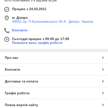
50% позитивних з 8 відгуків за рік
Працює з 24.03.2011
м. Дніпро
49051 пр. П.Калнишевського 36-А , Дніпро, Україна
Контакти
Сьогодні працює з 09:00 до 17:00
Показати весь графік роботи
Про нас
Контакти
Доставка та оплата
Графік роботи
Повна версія сайту