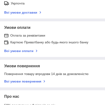
Укрпочта
Всі умови доставки
Умови оплати
Оплата за реквізитами
Карткою Приватбанку або будь-якого іншого банку
Всі умови оплати
Умови повернення
Повернення товару впродовж 14 днів за домовленістю
Всі умови повернення
Про нас