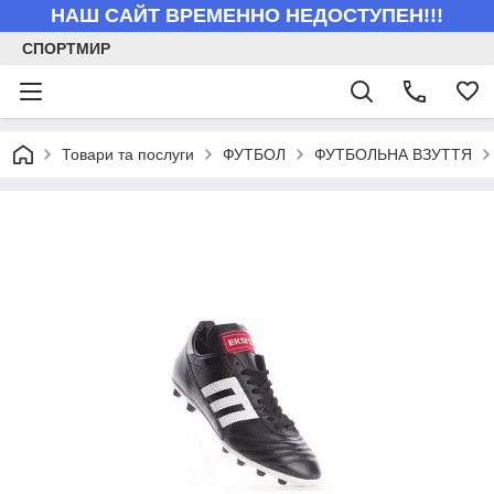
НАШ САЙТ ВРЕМЕННО НЕДОСТУПЕН!!!
СПОРТМИР
Товари та послуги
ФУТБОЛ
ФУТБОЛЬНА ВЗУТТЯ