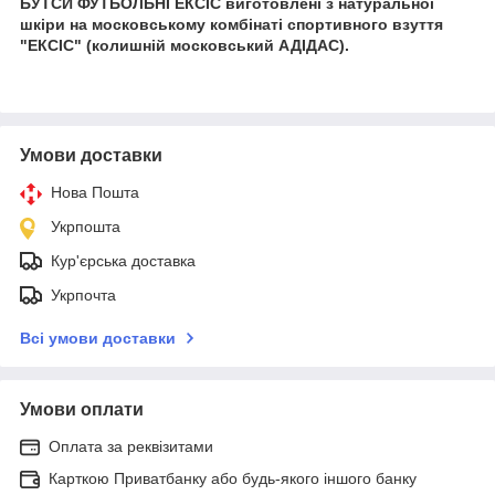
БУТСИ ФУТБОЛЬНІ ЕКСІС виготовлені з натуральної
шкіри на московському комбінаті спортивного взуття
"ЕКСІС" (колишній московський АДІДАС).
Умови доставки
Нова Пошта
Укрпошта
Кур'єрська доставка
Укрпочта
Всі умови доставки
Умови оплати
Оплата за реквізитами
Карткою Приватбанку або будь-якого іншого банку