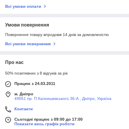
Всі умови оплати
Умови повернення
Повернення товару впродовж 14 днів за домовленістю
Всі умови повернення
Про нас
50% позитивних з 8 відгуків за рік
Працює з 24.03.2011
м. Дніпро
49051 пр. П.Калнишевського 36-А , Дніпро, Україна
Контакти
Сьогодні працює з 09:00 до 17:00
Показати весь графік роботи