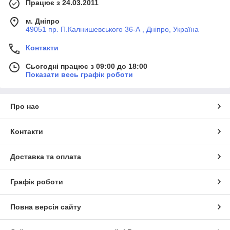
Працює з 24.03.2011
м. Дніпро
49051 пр. П.Калнишевського 36-А , Дніпро, Україна
Контакти
Сьогодні працює з 09:00 до 18:00
Показати весь графік роботи
Про нас
Контакти
Доставка та оплата
Графік роботи
Повна версія сайту