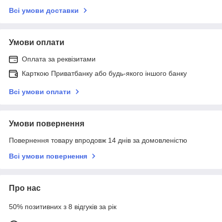
Всі умови доставки
Умови оплати
Оплата за реквізитами
Карткою Приватбанку або будь-якого іншого банку
Всі умови оплати
Умови повернення
Повернення товару впродовж 14 днів за домовленістю
Всі умови повернення
Про нас
50% позитивних з 8 відгуків за рік