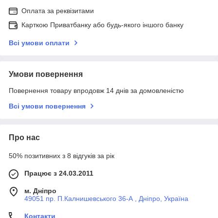
Оплата за реквізитами
Карткою Приватбанку або будь-якого іншого банку
Всі умови оплати
Умови повернення
Повернення товару впродовж 14 днів за домовленістю
Всі умови повернення
Про нас
50% позитивних з 8 відгуків за рік
Працює з 24.03.2011
м. Дніпро
49051 пр. П.Калнишевського 36-А , Дніпро, Україна
Контакти